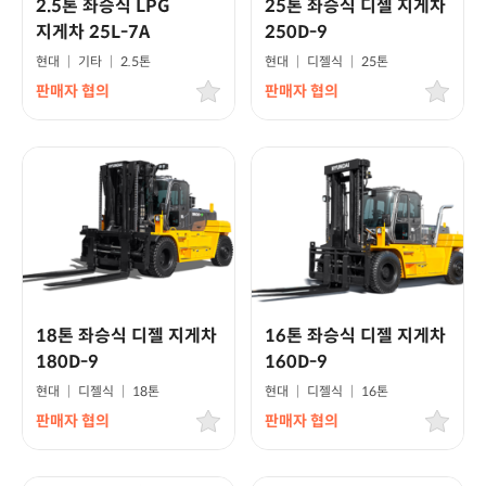
2.5톤 좌승식 LPG
25톤 좌승식 디젤 지게차
지게차 25L-7A
250D-9
현대
|
기타
|
2.5톤
현대
|
디젤식
|
25톤
판매자 협의
판매자 협의
18톤 좌승식 디젤 지게차
16톤 좌승식 디젤 지게차
180D-9
160D-9
현대
|
디젤식
|
18톤
현대
|
디젤식
|
16톤
판매자 협의
판매자 협의