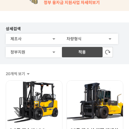
상세검색
적용