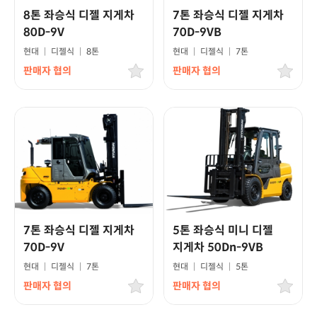
8톤 좌승식 디젤 지게차
7톤 좌승식 디젤 지게차
80D-9V
70D-9VB
현대
|
디젤식
|
8톤
현대
|
디젤식
|
7톤
판매자 협의
판매자 협의
7톤 좌승식 디젤 지게차
5톤 좌승식 미니 디젤
70D-9V
지게차 50Dn-9VB
현대
|
디젤식
|
7톤
현대
|
디젤식
|
5톤
판매자 협의
판매자 협의