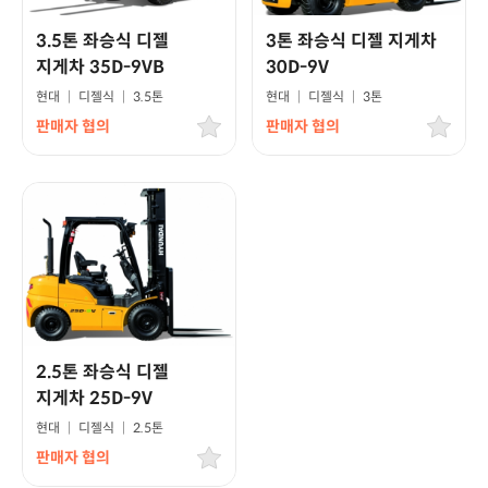
3.5톤 좌승식 디젤
3톤 좌승식 디젤 지게차
지게차 35D-9VB
30D-9V
현대
|
디젤식
|
3.5톤
현대
|
디젤식
|
3톤
판매자 협의
판매자 협의
2.5톤 좌승식 디젤
지게차 25D-9V
현대
|
디젤식
|
2.5톤
판매자 협의