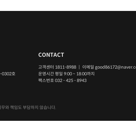
CONTACT
고객센터 1811-8988
|
이메일
good86172@naver.
0302호
운영시간 평일 9:00 ~ 18:00까지
팩스번호 032 - 425 - 8943
의무와 책임도 부담하지 않습니다.