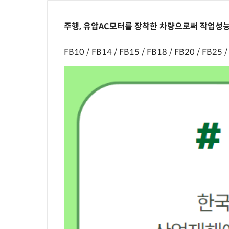
주행, 유압AC모터를 장착한 차량으로써 작업성
FB10 / FB14 / FB15 / FB18 / FB20 / FB25 