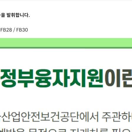
능을 발휘합니다.
/ FB28 / FB30