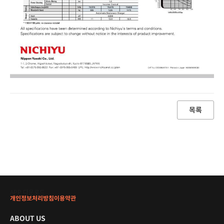
목록
APP 다운로드
개인정보처리방침
이용약관
ABOUT US