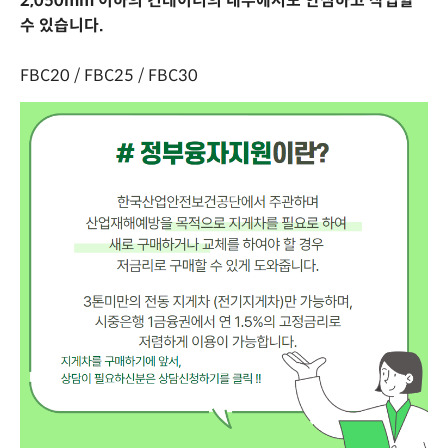
2,050mm 이하의 컨테이너의 내부에서도 안심하고 작업할
수 있습니다.
FBC20 / FBC25 / FBC30