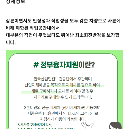
상세정보
삼륜이면서도 안정성과 작업성을 모두 갖춘 차량으로 사륜에
비해 제한된 작업공간내에서
대부분의 작업이 무엇보다도 뛰어난 최소회전반경을 보장합
니다.