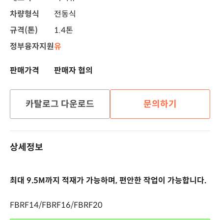
차량형식
전동식
규격(톤)
1.4톤
정부융자지원
유
판매가격
판매자 협의
카탈로그 다운로드
문의하기
상세정보
최대 9.5M까지 적재가 가능하며, 편안한 작업이 가능합니다.
FBRF14/FBRF16/FBRF20