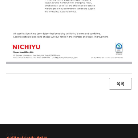
목록
APP 다운로드