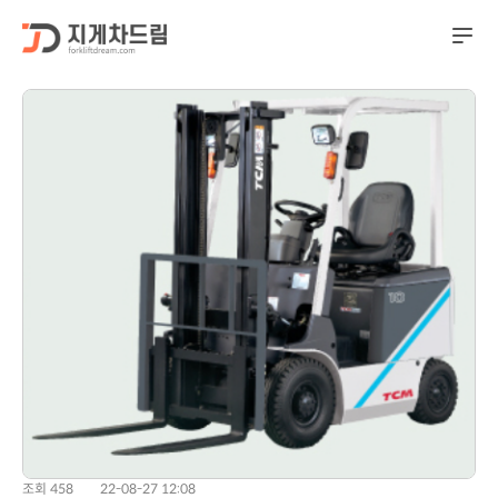
조회 458
22-08-27 12:08