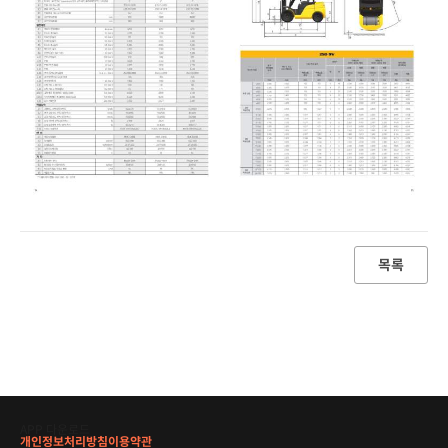
목록
APP 다운로드
개인정보처리방침
이용약관