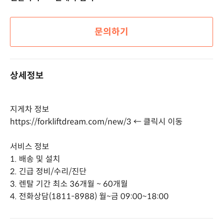
문의하기
상세정보
지게차 정보
https://forkliftdream.com/new/3 ←
클릭시 이동
서비스 정보
1. 배송 및 설치
2. 긴급 정비/수리/진단
3. 렌탈 기간 최소 36개월 ~ 60개월
4. 전화상담(1811-8988) 월~금 09:00~18:00