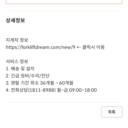
상세정보
지게차 정보
https://forkliftdream.com/new/9 ←
클릭시 이동
서비스 정보
1. 배송 및 설치
2. 긴급 정비/수리/진단
3. 렌탈 기간 최소 36개월 ~ 60개월
4. 전화상담(1811-8988) 월~금 09:00~18:00
목록