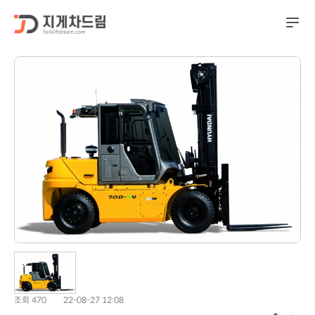
조회 470
22-08-27 12:08