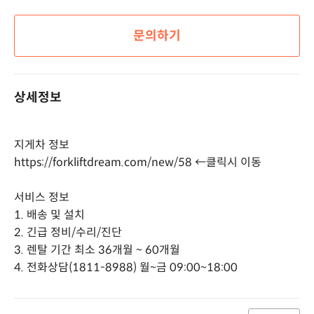
문의하기
상세정보
지게차 정보
https://forkliftdream.com/new/58
←클릭시 이동
서비스 정보
1. 배송 및 설치
2. 긴급 정비/수리/진단
3. 렌탈 기간 최소 36개월 ~ 60개월
4. 전화상담(1811-8988) 월~금 09:00~18:00