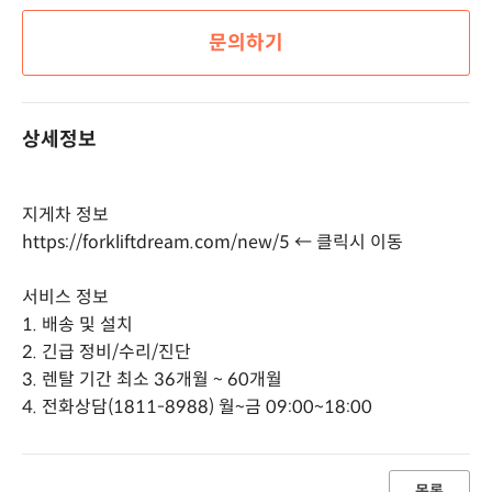
문의하기
상세정보
지게차 정보
https://forkliftdream.com/new/5 ←
클릭시 이동
서비스 정보
1. 배송 및 설치
2. 긴급 정비/수리/진단
3. 렌탈 기간 최소 36개월 ~ 60개월
4. 전화상담(1811-8988) 월~금 09:00~18:00
목록