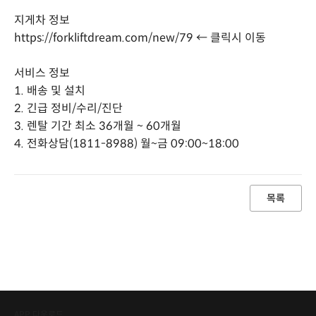
지게차 정보
https://forkliftdream.com/new/79
← 클릭시 이동
서비스 정보
1. 배송 및 설치
2. 긴급 정비/수리/진단
3. 렌탈 기간 최소 36개월 ~ 60개월
4. 전화상담(1811-8988) 월~금 09:00~18:00
목록
APP 다운로드