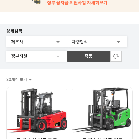
상세검색
적용